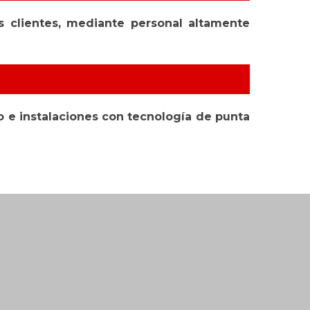
os clientes, mediante personal altamente
do e instalaciones con tecnología de punta