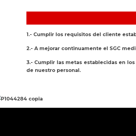
1.- Cumplir los requisitos del cliente es
2.- A mejorar continuamente el SGC median
3.- Cumplir las metas establecidas en los
de nuestro personal.