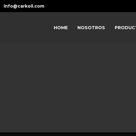
info@carkoil.com
HOME
NOSOTROS
PRODUC