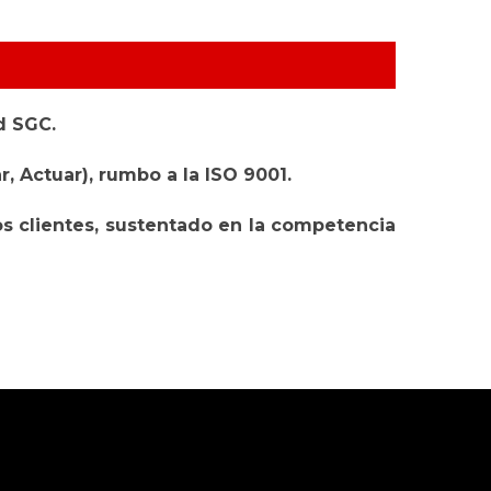
d SGC.
, Actuar), rumbo a la ISO 9001.
ros clientes, sustentado en la competencia