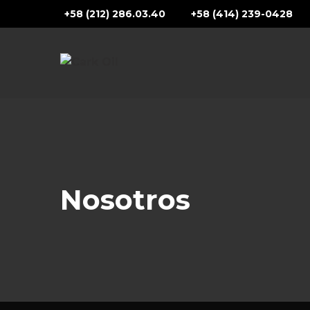
+58 (212) 286.03.40
+58 (414) 239-0428
Nosotros