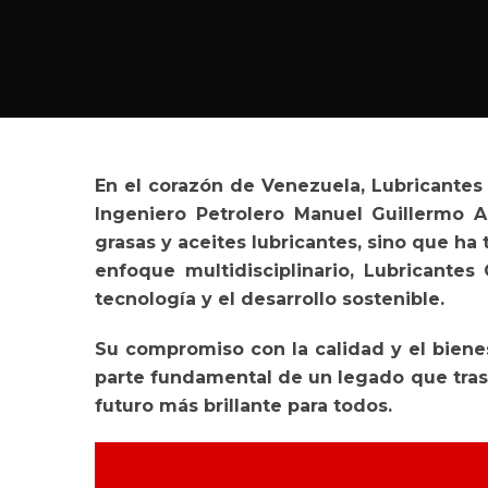
En el corazón de Venezuela, Lubricantes
Ingeniero Petrolero Manuel Guillermo A
grasas y aceites lubricantes, sino que ha
enfoque multidisciplinario, Lubricante
tecnología y el desarrollo sostenible.
Su compromiso con la calidad y el biene
parte fundamental de un legado que trasc
futuro más brillante para todos.