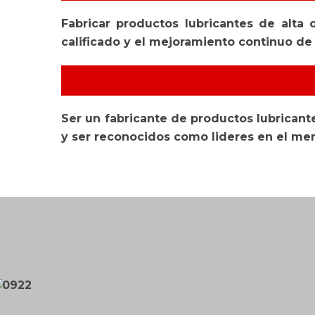
Fabricar productos lubricantes de alta 
calificado y el mejoramiento continuo de 
Ser un fabricante de productos lubricante
y ser reconocidos como lideres en el me